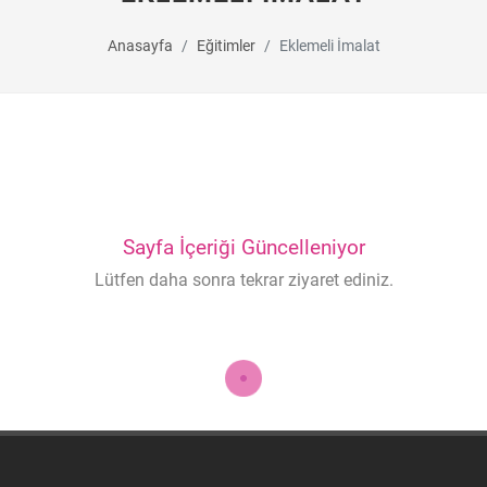
Anasayfa
Eğitimler
Eklemeli İmalat
Sayfa İçeriği Güncelleniyor
Lütfen daha sonra tekrar ziyaret ediniz.