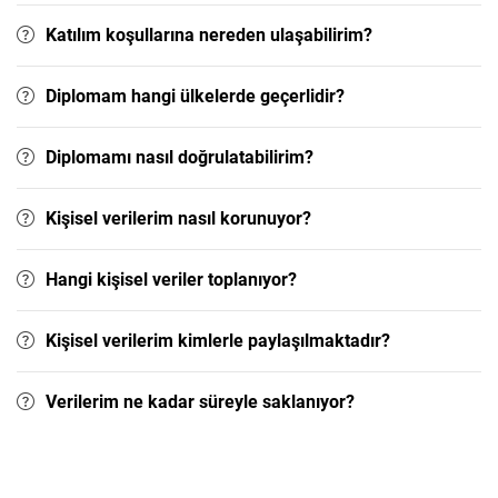
Katılım koşullarına nereden ulaşabilirim?
Diplomam hangi ülkelerde geçerlidir?
Diplomamı nasıl doğrulatabilirim?
Kişisel verilerim nasıl korunuyor?
Hangi kişisel veriler toplanıyor?
Kişisel verilerim kimlerle paylaşılmaktadır?
Verilerim ne kadar süreyle saklanıyor?