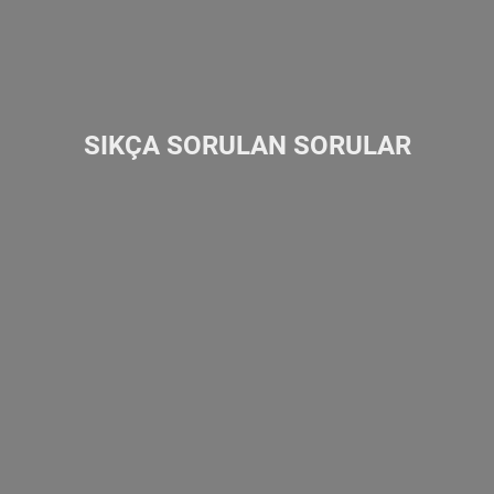
SIKÇA SORULAN SORULAR