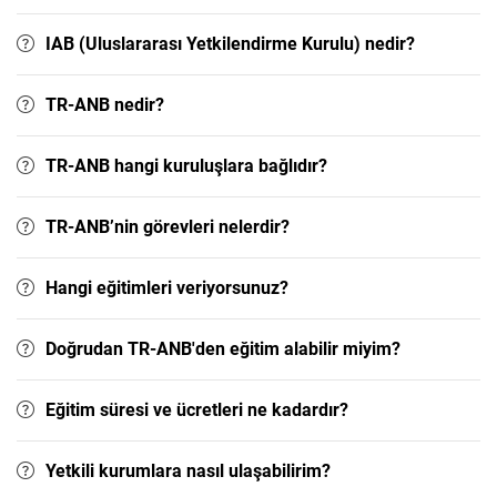
IAB (Uluslararası Yetkilendirme Kurulu) nedir?
TR-ANB nedir?
TR-ANB hangi kuruluşlara bağlıdır?
TR-ANB’nin görevleri nelerdir?
Hangi eğitimleri veriyorsunuz?
Doğrudan TR-ANB'den eğitim alabilir miyim?
Eğitim süresi ve ücretleri ne kadardır?
Yetkili kurumlara nasıl ulaşabilirim?